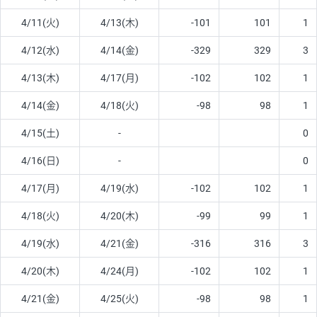
4/11(火)
4/13(木)
-101
101
1
4/12(水)
4/14(金)
-329
329
3
4/13(木)
4/17(月)
-102
102
1
4/14(金)
4/18(火)
-98
98
1
4/15(土)
-
0
4/16(日)
-
0
4/17(月)
4/19(水)
-102
102
1
4/18(火)
4/20(木)
-99
99
1
4/19(水)
4/21(金)
-316
316
3
4/20(木)
4/24(月)
-102
102
1
4/21(金)
4/25(火)
-98
98
1