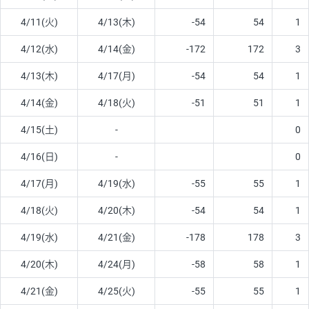
4/11(火)
4/13(木)
-54
54
1
4/12(水)
4/14(金)
-172
172
3
4/13(木)
4/17(月)
-54
54
1
4/14(金)
4/18(火)
-51
51
1
4/15(土)
-
0
4/16(日)
-
0
4/17(月)
4/19(水)
-55
55
1
4/18(火)
4/20(木)
-54
54
1
4/19(水)
4/21(金)
-178
178
3
4/20(木)
4/24(月)
-58
58
1
4/21(金)
4/25(火)
-55
55
1