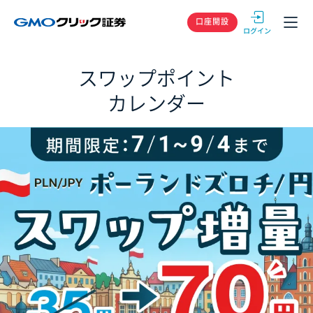
GMOクリック
口座開設
スワップポイント
カレンダー