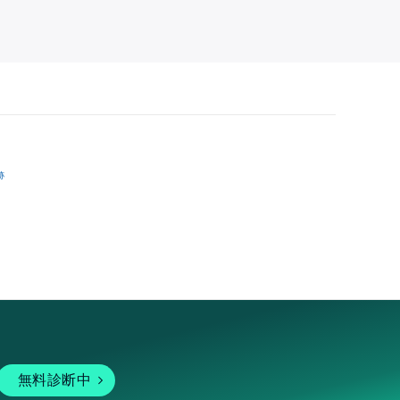
跡
無料診断中