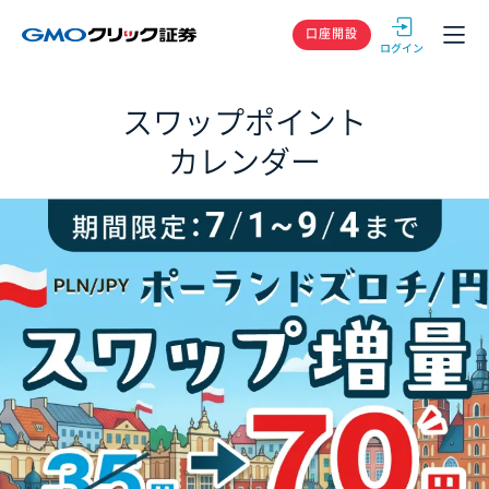
GMOクリック
口座開設
スワップポイント
カレンダー