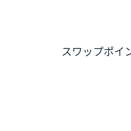
スワップポイ