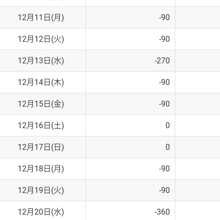
12月11日(月)
-90
12月12日(火)
-90
12月13日(水)
-270
12月14日(木)
-90
12月15日(金)
-90
12月16日(土)
0
12月17日(日)
0
12月18日(月)
-90
12月19日(火)
-90
12月20日(水)
-360