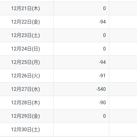
12月21日(木)
0
12月22日(金)
-94
12月23日(土)
0
12月24日(日)
0
12月25日(月)
-94
12月26日(火)
-91
12月27日(水)
-540
12月28日(木)
-90
12月29日(金)
0
12月30日(土)