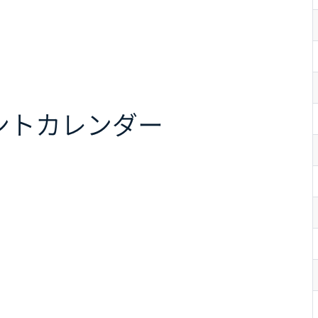
ント
カレンダー