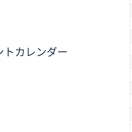
ント
カレンダー