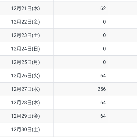
12月21日(木)
62
12月22日(金)
0
12月23日(土)
0
12月24日(日)
0
12月25日(月)
0
12月26日(火)
64
12月27日(水)
256
12月28日(木)
64
12月29日(金)
64
12月30日(土)