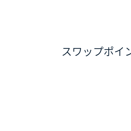
スワップポイ