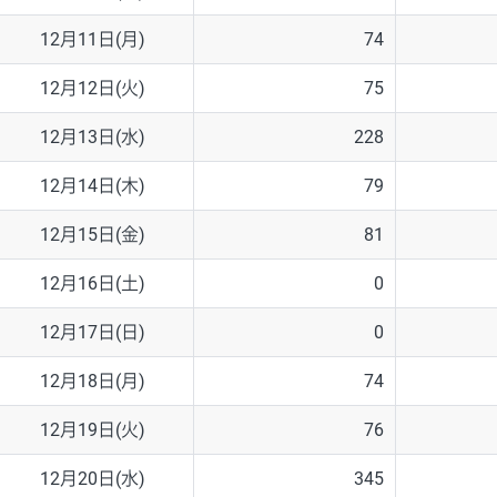
12月11日(月)
74
12月12日(火)
75
12月13日(水)
228
12月14日(木)
79
12月15日(金)
81
12月16日(土)
0
12月17日(日)
0
12月18日(月)
74
12月19日(火)
76
12月20日(水)
345