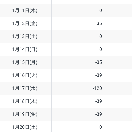
1月11日(木)
0
1月12日(金)
-35
1月13日(土)
0
1月14日(日)
0
1月15日(月)
-35
1月16日(火)
-39
1月17日(水)
-120
1月18日(木)
-39
1月19日(金)
-39
1月20日(土)
0