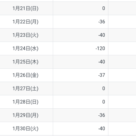
1月21日(日)
0
1月22日(月)
-36
1月23日(火)
-40
1月24日(水)
-120
1月25日(木)
-40
1月26日(金)
-37
1月27日(土)
0
1月28日(日)
0
1月29日(月)
-36
1月30日(火)
-40