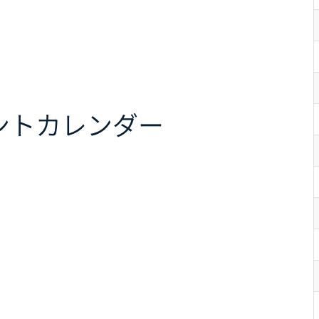
ント
カレンダー