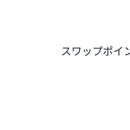
スワップポイ