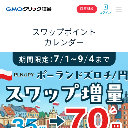
GMOクリック
口座開設
スワップポイント
カレンダー