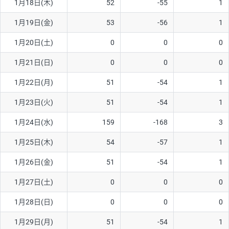
1月18日(木)
52
-55
1
ソ/円は10万通貨単位。
1月19日(金)
53
-56
1
1月20日(土)
0
0
0
1月21日(日)
0
0
0
1月22日(月)
51
-54
1
1月23日(火)
51
-54
1
1月24日(水)
159
-168
3
1月25日(木)
54
-57
1
1月26日(金)
51
-54
1
1月27日(土)
0
0
0
1月28日(日)
0
0
0
1月29日(月)
51
-54
1