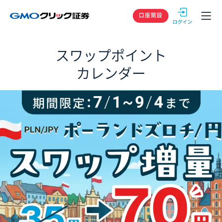
GMOクリック
口座開設
スワップポイント
カレンダー