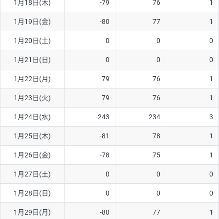
1月18日(木)
-79
76
1
1月19日(金)
-80
77
1
1月20日(土)
0
0
0
1月21日(日)
0
0
0
1月22日(月)
-79
76
1
1月23日(火)
-79
76
1
1月24日(水)
-243
234
3
1月25日(木)
-81
78
1
1月26日(金)
-78
75
1
1月27日(土)
0
0
0
1月28日(日)
0
0
0
1月29日(月)
-80
77
1