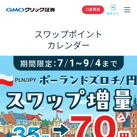
GMOクリック
口座開設
スワップポイント
カレンダー