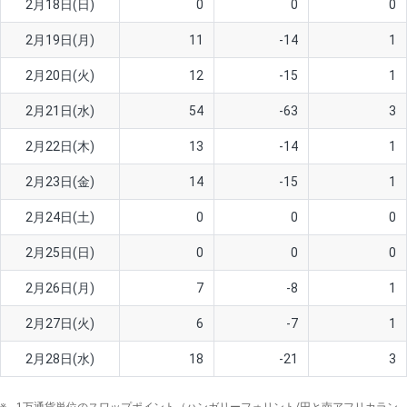
2月18日(日)
0
0
0
ソ/円は10万通貨単位。
2月19日(月)
11
-14
1
2月20日(火)
12
-15
1
2月21日(水)
54
-63
3
2月22日(木)
13
-14
1
2月23日(金)
14
-15
1
2月24日(土)
0
0
0
2月25日(日)
0
0
0
2月26日(月)
7
-8
1
2月27日(火)
6
-7
1
2月28日(水)
18
-21
3