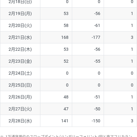
2月18日(日)
0
0
0
ソ/円は10万通貨単位。
2月19日(月)
53
-56
1
2月20日(火)
58
-61
1
2月21日(水)
168
-177
3
2月22日(木)
53
-56
1
2月23日(金)
52
-55
1
2月24日(土)
0
0
0
2月25日(日)
0
0
0
2月26日(月)
48
-51
1
2月27日(火)
47
-50
1
2月28日(水)
141
-150
3