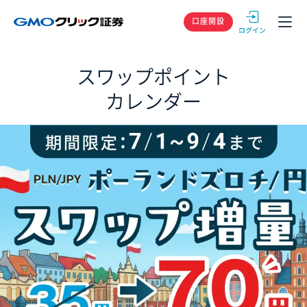
GMOクリック
口座開設
スワップポイント
カレンダー