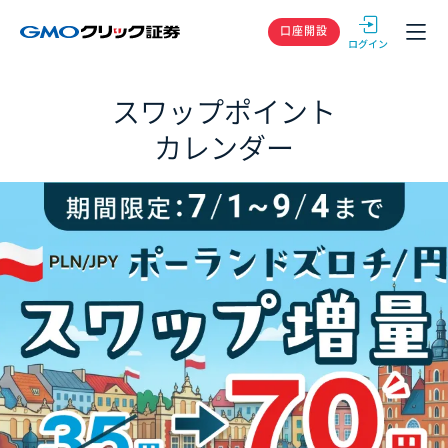
GMOクリック
口座開設
スワップポイント
カレンダー