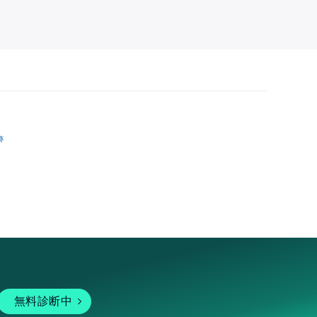
跡
無料診断中