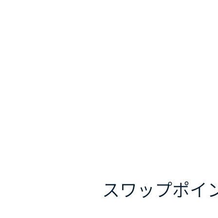
スワップポイ