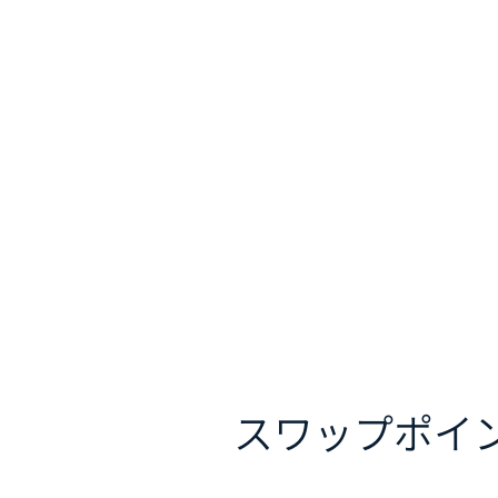
スワップポイ