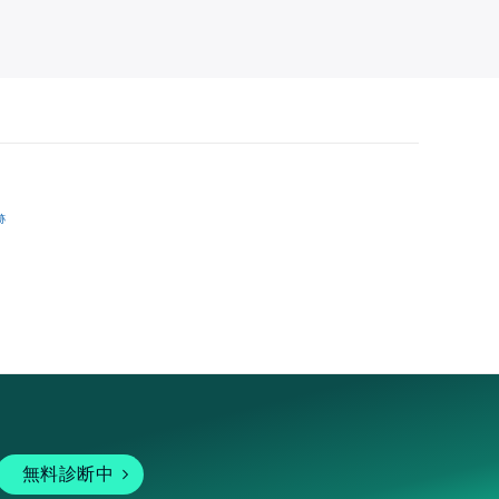
跡
無料診断中