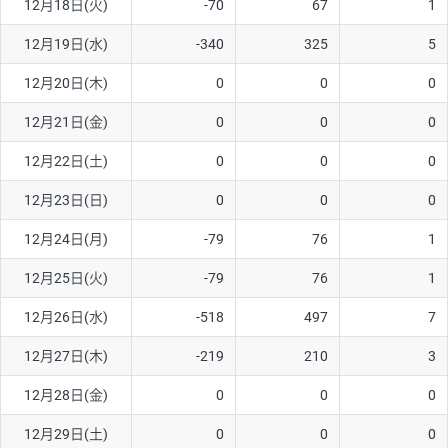
12月18日(火)
-70
67
1
ソ/円は10万通貨単位。
12月19日(水)
-340
325
5
12月20日(木)
0
0
0
12月21日(金)
0
0
0
12月22日(土)
0
0
0
12月23日(日)
0
0
0
12月24日(月)
-79
76
1
12月25日(火)
-79
76
1
12月26日(水)
-518
497
7
12月27日(木)
-219
210
3
12月28日(金)
0
0
0
12月29日(土)
0
0
0