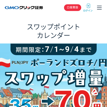
GMOクリック
口座開設
スワップポイント
カレンダー