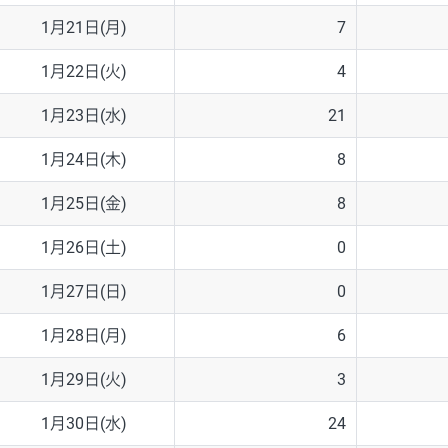
1月21日(月)
7
1月22日(火)
4
1月23日(水)
21
1月24日(木)
8
1月25日(金)
8
1月26日(土)
0
1月27日(日)
0
1月28日(月)
6
1月29日(火)
3
1月30日(水)
24