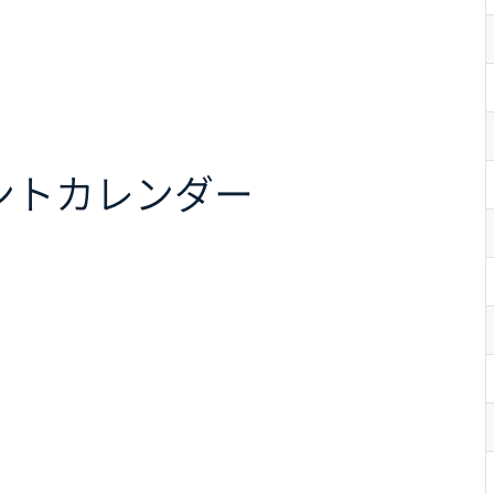
ント
カレンダー