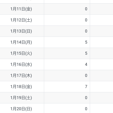
1月11日(金)
0
1月12日(土)
0
1月13日(日)
0
1月14日(月)
5
1月15日(火)
5
1月16日(水)
4
1月17日(木)
0
1月18日(金)
7
1月19日(土)
0
1月20日(日)
0