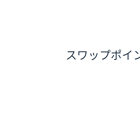
スワップポイ