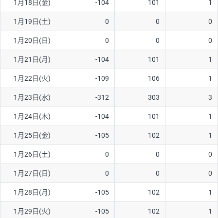
1月18日(金)
-104
101
1
1月19日(土)
0
0
0
1月20日(日)
0
0
0
1月21日(月)
-104
101
1
1月22日(火)
-109
106
1
1月23日(水)
-312
303
3
1月24日(木)
-104
101
1
1月25日(金)
-105
102
1
1月26日(土)
0
0
0
1月27日(日)
0
0
0
1月28日(月)
-105
102
1
1月29日(火)
-105
102
1