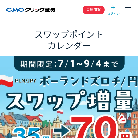
GMOクリック
口座開設
スワップポイント
カレンダー