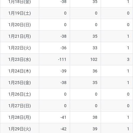
1月18日(金)
-38
35
1
ソ/円は10万通貨単位。
1月19日(土)
0
0
0
1月20日(日)
0
0
0
1月21日(月)
-38
35
1
1月22日(火)
-36
33
1
1月23日(水)
-111
102
3
1月24日(木)
-39
36
1
1月25日(金)
-38
35
1
1月26日(土)
0
0
0
1月27日(日)
0
0
0
1月28日(月)
-41
38
1
1月29日(火)
-42
39
1