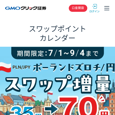
GMOクリック
口座開設
スワップポイント
カレンダー