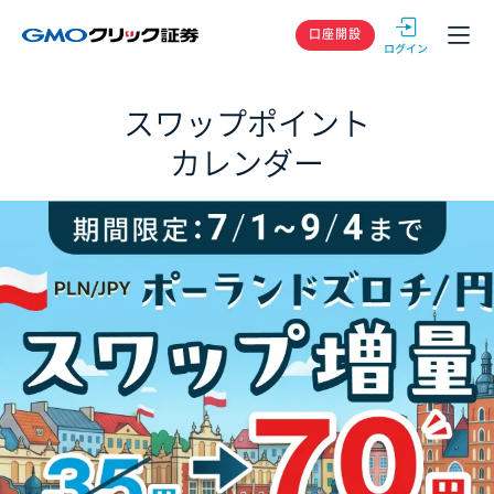
GMOクリック
口座開設
スワップポイント
カレンダー