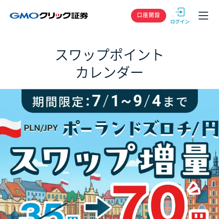
GMOクリック
口座開設
スワップポイント
カレンダー