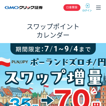
GMOクリック
口座開設
スワップポイント
カレンダー