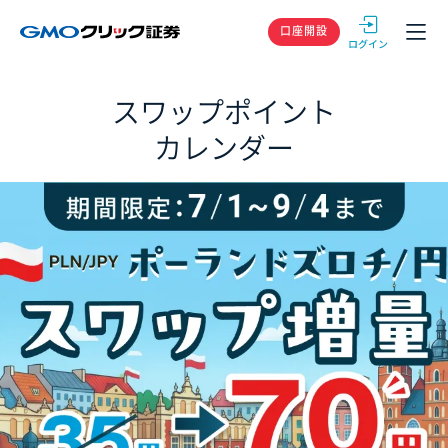
GMOクリック
口座開設
スワップポイント
カレンダー