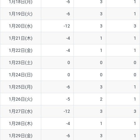
1月18日(月)
-6
3
1
ソ/円は10万通貨単位。
1月19日(火)
-6
3
1
1月20日(水)
-12
3
3
1月21日(木)
-4
1
1
1月22日(金)
-4
1
1
1月23日(土)
0
0
0
1月24日(日)
0
0
0
1月25日(月)
-6
3
1
1月26日(火)
-5
2
1
1月27日(水)
-12
3
3
1月28日(木)
-4
1
1
1月29日(金)
-6
3
1