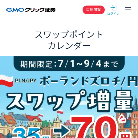
GMOクリック
口座開設
スワップポイント
カレンダー