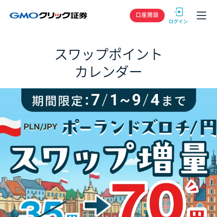
GMOクリック
口座開設
スワップポイント
カレンダー