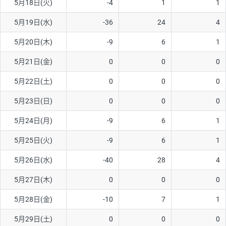
5月18日(火)
-4
1
1
5月19日(水)
-36
24
4
5月20日(木)
-9
6
1
5月21日(金)
0
0
0
5月22日(土)
0
0
0
5月23日(日)
0
0
0
5月24日(月)
-9
6
1
5月25日(火)
-9
6
1
5月26日(水)
-40
28
4
5月27日(木)
0
0
0
5月28日(金)
-10
7
1
5月29日(土)
0
0
0