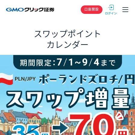
GMOクリック
口座開設
スワップポイント
カレンダー