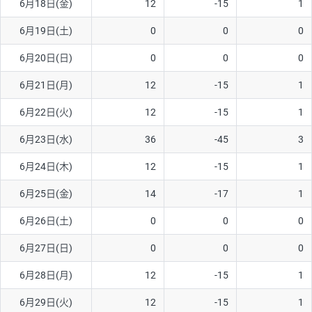
6月18日(金)
12
-15
1
ソ/円は10万通貨単位。
6月19日(土)
0
0
0
6月20日(日)
0
0
0
6月21日(月)
12
-15
1
6月22日(火)
12
-15
1
6月23日(水)
36
-45
3
6月24日(木)
12
-15
1
6月25日(金)
14
-17
1
6月26日(土)
0
0
0
6月27日(日)
0
0
0
6月28日(月)
12
-15
1
6月29日(火)
12
-15
1