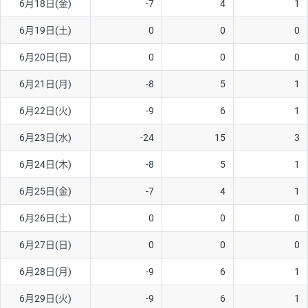
6月18日(金)
-7
4
1
6月19日(土)
0
0
0
6月20日(日)
0
0
0
6月21日(月)
-8
5
1
6月22日(火)
-9
6
1
6月23日(水)
-24
15
3
6月24日(木)
-8
5
1
6月25日(金)
-7
4
1
6月26日(土)
0
0
0
6月27日(日)
0
0
0
6月28日(月)
-9
6
1
6月29日(火)
-9
6
1