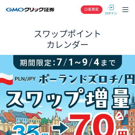
GMOクリック
口座開設
スワップポイント
カレンダー