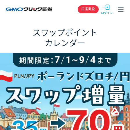
GMOクリック
口座開設
スワップポイント
カレンダー