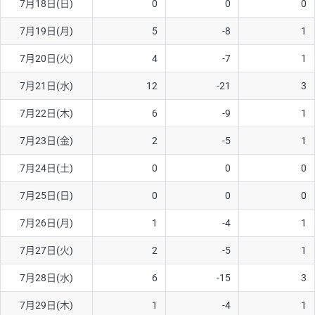
7月18日(日)
0
0
0
ソ/円は10万通貨単位。
7月19日(月)
5
-8
1
7月20日(火)
4
-7
1
7月21日(水)
12
-21
3
7月22日(木)
6
-9
1
7月23日(金)
2
-5
1
7月24日(土)
0
0
0
7月25日(日)
0
0
0
7月26日(月)
1
-4
1
7月27日(火)
2
-5
1
7月28日(水)
6
-15
3
7月29日(木)
1
-4
1