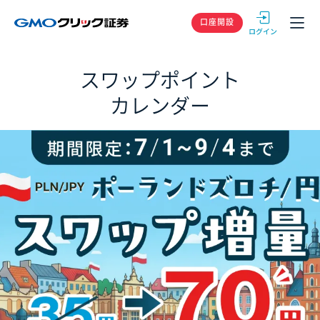
GMOクリック
口座開設
スワップポイント
カレンダー