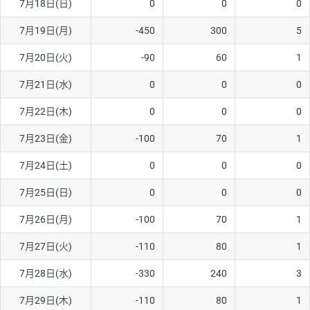
7月18日(日)
0
0
0
ソ/円は10万通貨単位。
7月19日(月)
-450
300
5
7月20日(火)
-90
60
1
7月21日(水)
0
0
0
7月22日(木)
0
0
0
7月23日(金)
-100
70
1
7月24日(土)
0
0
0
7月25日(日)
0
0
0
7月26日(月)
-100
70
1
7月27日(火)
-110
80
1
7月28日(水)
-330
240
3
7月29日(木)
-110
80
1