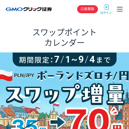
GMOクリック
口座開設
スワップポイント
カレンダー