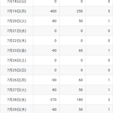
7月18日(日)
0
0
0
ソ/円は10万通貨単位。
7月19日(月)
-400
250
5
7月20日(火)
-80
50
1
7月21日(水)
0
0
0
7月22日(木)
0
0
0
7月23日(金)
-90
60
1
7月24日(土)
0
0
0
7月25日(日)
0
0
0
7月26日(月)
-90
60
1
7月27日(火)
-80
50
1
7月28日(水)
-270
180
3
7月29日(木)
-80
50
1