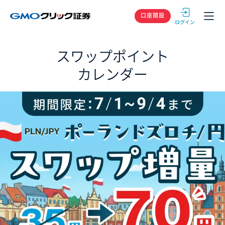
GMOクリック
口座開設
スワップポイント
カレンダー