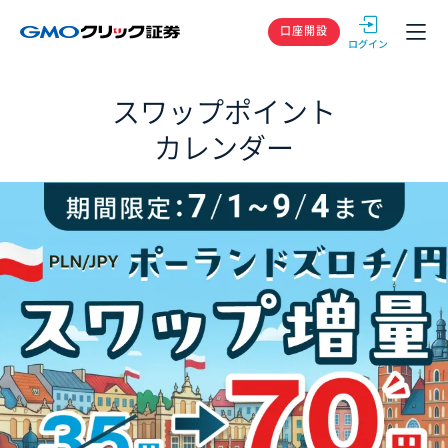
GMOクリック
口座開設
スワップポイント
カレンダー