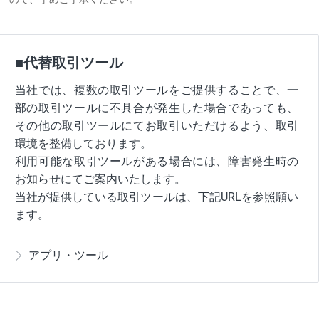
■代替取引ツール
当社では、複数の取引ツールをご提供することで、一
部の取引ツールに不具合が発生した場合であっても、
その他の取引ツールにてお取引いただけるよう、取引
環境を整備しております。
利用可能な取引ツールがある場合には、障害発生時の
お知らせにてご案内いたします。
当社が提供している取引ツールは、下記URLを参照願い
ます。
アプリ・ツール