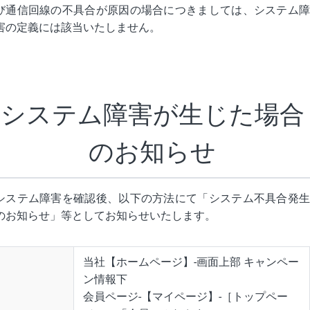
び通信回線の不具合が原因の場合につきましては、システム障
害の定義には該当いたしません。
システム障害が
生じた場合
のお知らせ
システム障害を確認後、以下の方法にて「システム不具合発生
のお知らせ」等としてお知らせいたします。
当社【ホームページ】-画面上部 キャンペー
ン情報下
会員ページ-【マイページ】-［トップペー