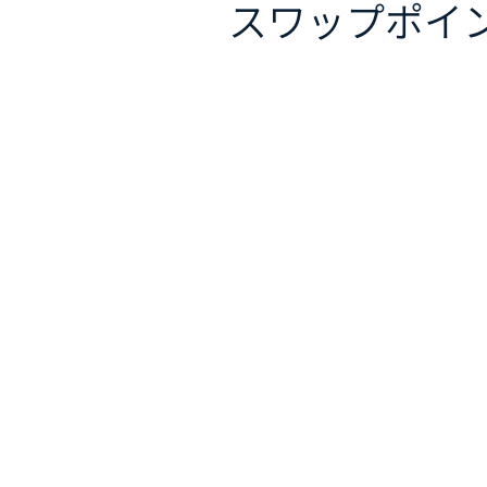
スワップポイ