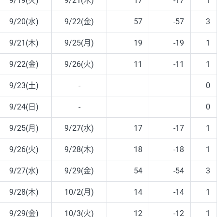
9/19(火)
9/21(木)
17
-17
1
9/20(水)
9/22(金)
57
-57
3
9/21(木)
9/25(月)
19
-19
1
9/22(金)
9/26(火)
11
-11
1
9/23(土)
-
0
9/24(日)
-
0
9/25(月)
9/27(水)
17
-17
1
9/26(火)
9/28(木)
18
-18
1
9/27(水)
9/29(金)
54
-54
3
9/28(木)
10/2(月)
14
-14
1
9/29(金)
10/3(火)
12
-12
1