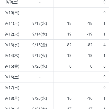
9/9(土)
-
0
9/10(日)
-
0
9/11(月)
9/13(水)
18
-18
1
9/12(火)
9/14(木)
19
-19
1
9/13(水)
9/15(金)
82
-82
4
9/14(木)
9/19(火)
18
-18
1
9/15(金)
9/20(水)
0
0
0
9/16(土)
-
0
9/17(日)
-
0
9/18(月)
9/20(水)
16
-16
1