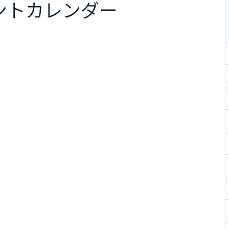
ント
カレンダー