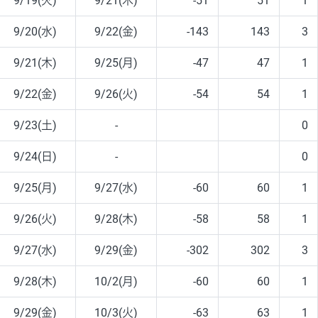
9/19(火)
9/21(木)
-51
51
1
9/20(水)
9/22(金)
-143
143
3
9/21(木)
9/25(月)
-47
47
1
9/22(金)
9/26(火)
-54
54
1
9/23(土)
-
0
9/24(日)
-
0
9/25(月)
9/27(水)
-60
60
1
9/26(火)
9/28(木)
-58
58
1
9/27(水)
9/29(金)
-302
302
3
9/28(木)
10/2(月)
-60
60
1
9/29(金)
10/3(火)
-63
63
1