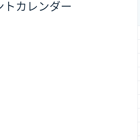
ント
カレンダー