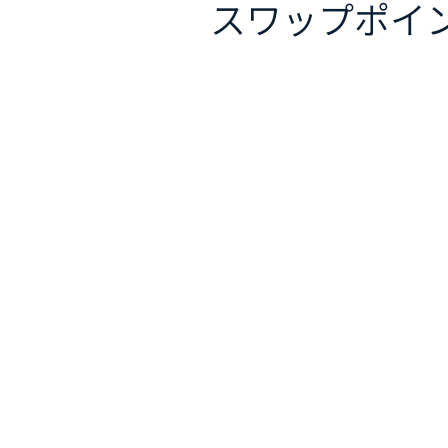
スワップポイ