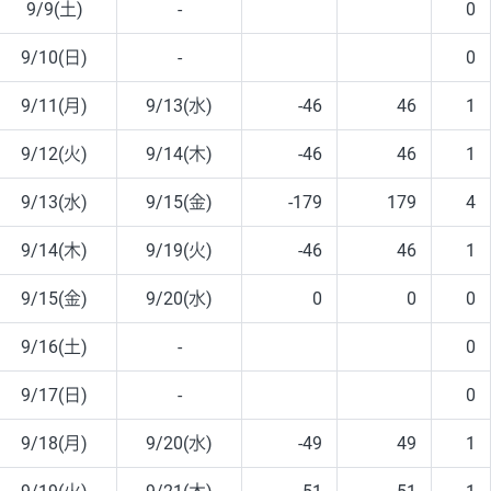
9/9(土)
-
0
9/10(日)
-
0
9/11(月)
9/13(水)
-46
46
1
9/12(火)
9/14(木)
-46
46
1
9/13(水)
9/15(金)
-179
179
4
9/14(木)
9/19(火)
-46
46
1
9/15(金)
9/20(水)
0
0
0
9/16(土)
-
0
9/17(日)
-
0
9/18(月)
9/20(水)
-49
49
1