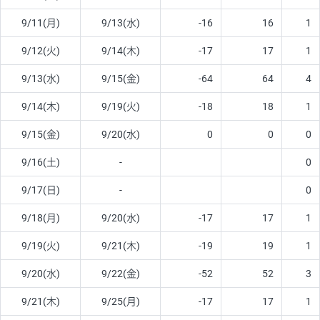
9/11(月)
9/13(水)
-16
16
1
9/12(火)
9/14(木)
-17
17
1
9/13(水)
9/15(金)
-64
64
4
9/14(木)
9/19(火)
-18
18
1
9/15(金)
9/20(水)
0
0
0
9/16(土)
-
0
9/17(日)
-
0
9/18(月)
9/20(水)
-17
17
1
9/19(火)
9/21(木)
-19
19
1
9/20(水)
9/22(金)
-52
52
3
9/21(木)
9/25(月)
-17
17
1