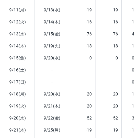
9/11(月)
9/13(水)
-19
19
1
9/12(火)
9/14(木)
-16
16
1
9/13(水)
9/15(金)
-76
76
4
9/14(木)
9/19(火)
-18
18
1
9/15(金)
9/20(水)
0
0
0
9/16(土)
-
0
9/17(日)
-
0
9/18(月)
9/20(水)
-20
20
1
9/19(火)
9/21(木)
-20
20
1
9/20(水)
9/22(金)
-52
52
3
9/21(木)
9/25(月)
-19
19
1