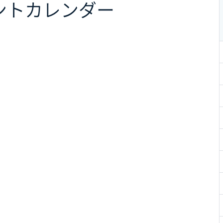
ント
カレンダー