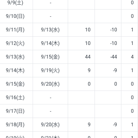
9/9(土)
-
0
9/10(日)
-
0
9/11(月)
9/13(水)
10
-10
1
9/12(火)
9/14(木)
10
-10
1
9/13(水)
9/15(金)
44
-44
4
9/14(木)
9/19(火)
9
-9
1
9/15(金)
9/20(水)
0
0
0
9/16(土)
-
0
9/17(日)
-
0
9/18(月)
9/20(水)
9
-9
1