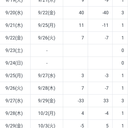
9/19(火)
9/21(木)
9
-9
1
9/20(水)
9/22(金)
40
-40
3
9/21(木)
9/25(月)
11
-11
1
9/22(金)
9/26(火)
7
-7
1
9/23(土)
-
0
9/24(日)
-
0
9/25(月)
9/27(水)
3
-3
1
9/26(火)
9/28(木)
7
-7
1
9/27(水)
9/29(金)
-33
33
3
9/28(木)
10/2(月)
4
-4
1
9/29(金)
10/3(火)
-5
5
1