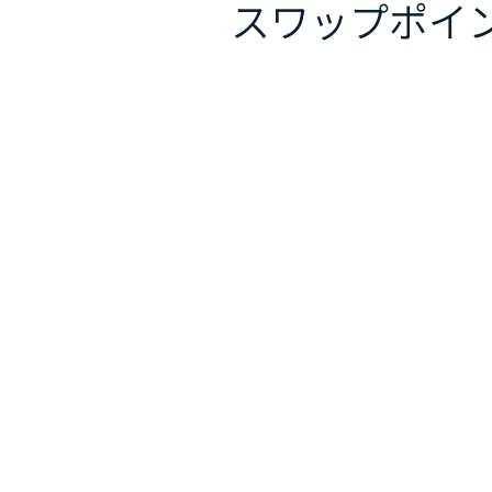
スワップポイ