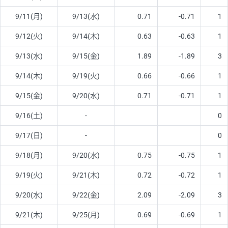
9/11(月)
9/13(水)
0.71
-0.71
1
9/12(火)
9/14(木)
0.63
-0.63
1
9/13(水)
9/15(金)
1.89
-1.89
3
9/14(木)
9/19(火)
0.66
-0.66
1
9/15(金)
9/20(水)
0.71
-0.71
1
9/16(土)
-
0
9/17(日)
-
0
9/18(月)
9/20(水)
0.75
-0.75
1
9/19(火)
9/21(木)
0.72
-0.72
1
9/20(水)
9/22(金)
2.09
-2.09
3
9/21(木)
9/25(月)
0.69
-0.69
1