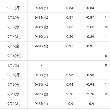
9/11(月)
9/13(水)
0.84
-0.84
1
9/12(火)
9/14(木)
0.87
-0.87
1
9/13(水)
9/15(金)
2.65
-2.65
3
9/14(木)
9/19(火)
0.89
-0.89
1
9/15(金)
9/20(水)
0.91
-0.91
1
9/16(土)
-
0
9/17(日)
-
0
9/18(月)
9/20(水)
0.95
-0.95
1
9/19(火)
9/21(木)
0.94
-0.94
1
9/20(水)
9/22(金)
2.76
-2.76
3
9/21(木)
9/25(月)
0.9
-0.9
1