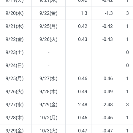
9/19(火)
9/21(木)
0.42
-0.42
1
9/20(水)
9/22(金)
1.3
-1.3
3
9/21(木)
9/25(月)
0.42
-0.42
1
9/22(金)
9/26(火)
0.43
-0.43
1
9/23(土)
-
0
9/24(日)
-
0
9/25(月)
9/27(水)
0.46
-0.46
1
9/26(火)
9/28(木)
0.49
-0.49
1
9/27(水)
9/29(金)
2.48
-2.48
3
9/28(木)
10/2(月)
0.46
-0.46
1
9/29(金)
10/3(火)
0.47
-0.47
1