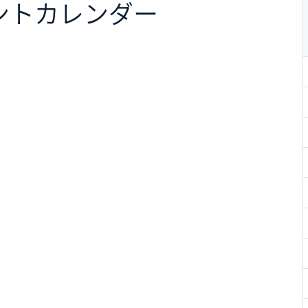
ント
カレンダー