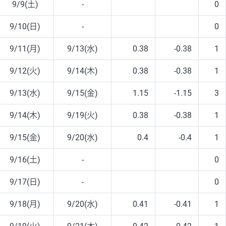
9/9(土)
-
0
9/10(日)
-
0
9/11(月)
9/13(水)
0.38
-0.38
1
9/12(火)
9/14(木)
0.38
-0.38
1
9/13(水)
9/15(金)
1.15
-1.15
3
9/14(木)
9/19(火)
0.38
-0.38
1
9/15(金)
9/20(水)
0.4
-0.4
1
9/16(土)
-
0
9/17(日)
-
0
9/18(月)
9/20(水)
0.41
-0.41
1