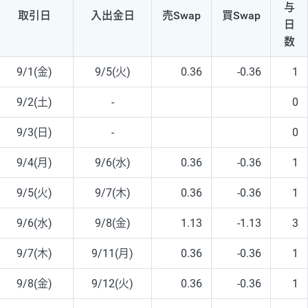
与
取引日
入出
金日
売Swap
買Swap
日
数
9/1(金)
9/5(火)
0.36
-0.36
1
9/2(土)
-
0
9/3(日)
-
0
9/4(月)
9/6(水)
0.36
-0.36
1
9/5(火)
9/7(木)
0.36
-0.36
1
9/6(水)
9/8(金)
1.13
-1.13
3
9/7(木)
9/11(月)
0.36
-0.36
1
9/8(金)
9/12(火)
0.36
-0.36
1