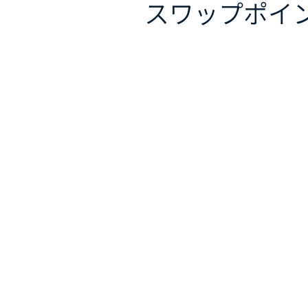
スワップポイ