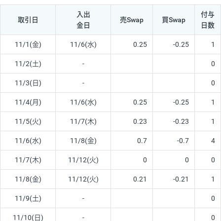
入出
付与
取引日
売Swap
買Swap
金日
日数
11/1(金)
11/6(水)
0.25
-0.25
1
11/2(土)
-
0
11/3(日)
-
0
11/4(月)
11/6(水)
0.25
-0.25
1
11/5(火)
11/7(木)
0.23
-0.23
1
11/6(水)
11/8(金)
0.7
-0.7
4
11/7(木)
11/12(火)
0
0
0
11/8(金)
11/12(火)
0.21
-0.21
1
11/9(土)
-
0
11/10(日)
-
0