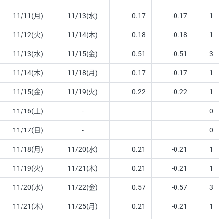
11/11(月)
11/13(水)
0.17
-0.17
1
11/12(火)
11/14(木)
0.18
-0.18
1
11/13(水)
11/15(金)
0.51
-0.51
3
11/14(木)
11/18(月)
0.17
-0.17
1
11/15(金)
11/19(火)
0.22
-0.22
1
11/16(土)
-
0
11/17(日)
-
0
11/18(月)
11/20(水)
0.21
-0.21
1
11/19(火)
11/21(木)
0.21
-0.21
1
11/20(水)
11/22(金)
0.57
-0.57
3
11/21(木)
11/25(月)
0.21
-0.21
1