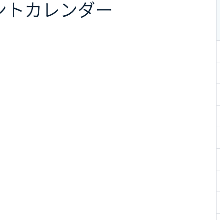
ント
カレンダー