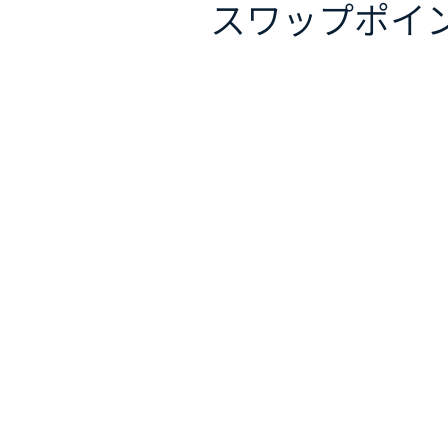
スワップポイ