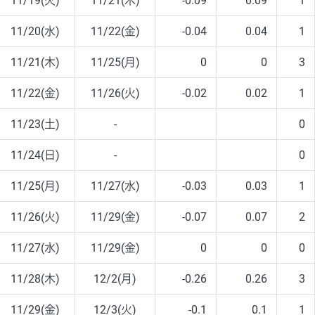
11/19(火)
11/21(木)
-0.09
0.09
1
11/20(水)
11/22(金)
-0.04
0.04
1
11/21(木)
11/25(月)
0
0
3
11/22(金)
11/26(火)
-0.02
0.02
1
11/23(土)
-
0
11/24(日)
-
0
11/25(月)
11/27(水)
-0.03
0.03
1
11/26(火)
11/29(金)
-0.07
0.07
2
11/27(水)
11/29(金)
0
0
0
11/28(木)
12/2(月)
-0.26
0.26
3
11/29(金)
12/3(火)
-0.1
0.1
1