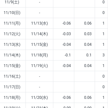
11/9(土)
-
0
11/10(日)
-
0
11/11(月)
11/13(水)
-0.06
0.06
1
11/12(火)
11/14(木)
-0.03
0.03
1
11/13(水)
11/15(金)
-0.04
0.04
1
11/14(木)
11/18(月)
-0.1
0.1
3
11/15(金)
11/19(火)
-0.04
0.04
1
11/16(土)
-
0
11/17(日)
-
0
11/18(月)
11/20(水)
-0.06
0.06
1