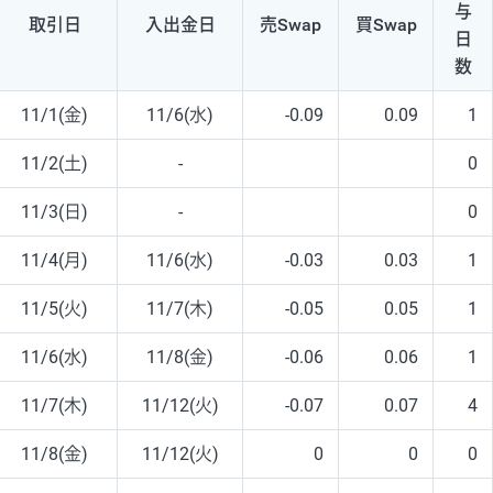
与
取引日
入出
金日
売Swap
買Swap
日
数
11/1(金)
11/6(水)
-0.09
0.09
1
11/2(土)
-
0
11/3(日)
-
0
11/4(月)
11/6(水)
-0.03
0.03
1
11/5(火)
11/7(木)
-0.05
0.05
1
11/6(水)
11/8(金)
-0.06
0.06
1
11/7(木)
11/12(火)
-0.07
0.07
4
11/8(金)
11/12(火)
0
0
0