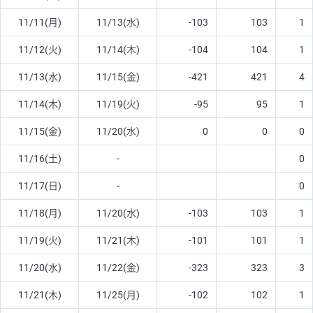
11/11(月)
11/13(水)
-103
103
1
11/12(火)
11/14(木)
-104
104
1
11/13(水)
11/15(金)
-421
421
4
11/14(木)
11/19(火)
-95
95
1
11/15(金)
11/20(水)
0
0
0
11/16(土)
-
0
11/17(日)
-
0
11/18(月)
11/20(水)
-103
103
1
11/19(火)
11/21(木)
-101
101
1
11/20(水)
11/22(金)
-323
323
3
11/21(木)
11/25(月)
-102
102
1