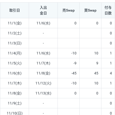
入出
付与
取引日
売Swap
買Swap
金日
日数
11/1(金)
11/6(水)
0
0
0
11/2(土)
-
0
11/3(日)
-
0
11/4(月)
11/6(水)
-10
10
1
11/5(火)
11/7(木)
-9
9
1
11/6(水)
11/8(金)
-45
45
4
11/7(木)
11/12(火)
-10
10
1
11/8(金)
11/13(水)
0
0
0
11/9(土)
-
0
11/10(日)
-
0