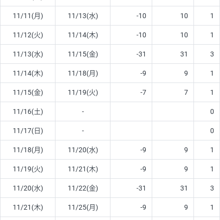
11/11(月)
11/13(水)
-10
10
1
11/12(火)
11/14(木)
-10
10
1
11/13(水)
11/15(金)
-31
31
3
11/14(木)
11/18(月)
-9
9
1
11/15(金)
11/19(火)
-7
7
1
11/16(土)
-
0
11/17(日)
-
0
11/18(月)
11/20(水)
-9
9
1
11/19(火)
11/21(木)
-9
9
1
11/20(水)
11/22(金)
-31
31
3
11/21(木)
11/25(月)
-9
9
1