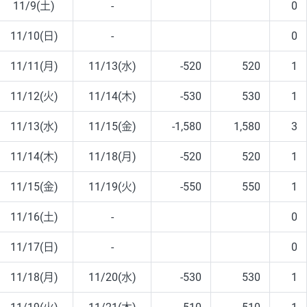
11/9(土)
-
0
11/10(日)
-
0
11/11(月)
11/13(水)
-520
520
1
11/12(火)
11/14(木)
-530
530
1
11/13(水)
11/15(金)
-1,580
1,580
3
11/14(木)
11/18(月)
-520
520
1
11/15(金)
11/19(火)
-550
550
1
11/16(土)
-
0
11/17(日)
-
0
11/18(月)
11/20(水)
-530
530
1