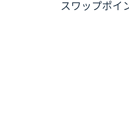
スワップポイ