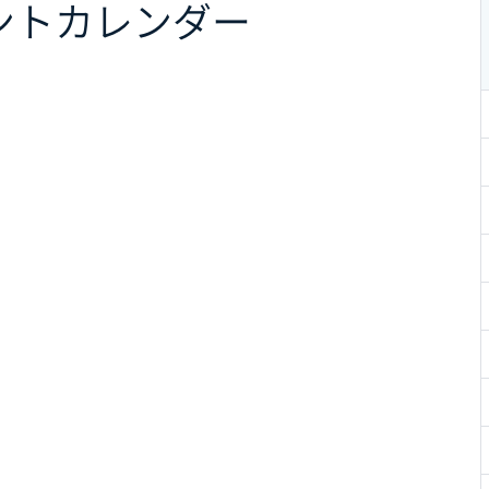
ント
カレンダー