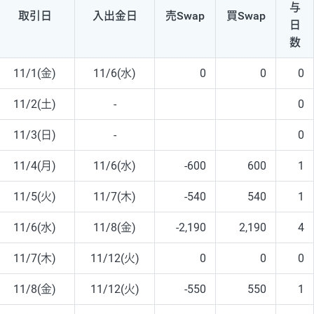
与
取引日
入出
金日
売Swap
買Swap
日
数
11/1(金)
11/6(水)
0
0
0
11/2(土)
-
0
11/3(日)
-
0
11/4(月)
11/6(水)
-600
600
1
11/5(火)
11/7(木)
-540
540
1
11/6(水)
11/8(金)
-2,190
2,190
4
11/7(木)
11/12(火)
0
0
0
11/8(金)
11/12(火)
-550
550
1