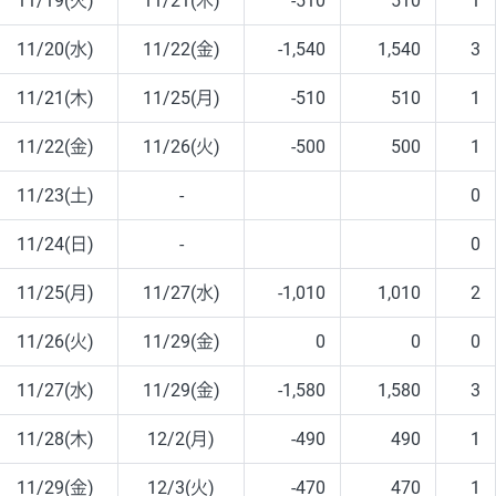
11/19(火)
11/21(木)
-510
510
1
11/20(水)
11/22(金)
-1,540
1,540
3
11/21(木)
11/25(月)
-510
510
1
11/22(金)
11/26(火)
-500
500
1
11/23(土)
-
0
11/24(日)
-
0
11/25(月)
11/27(水)
-1,010
1,010
2
11/26(火)
11/29(金)
0
0
0
11/27(水)
11/29(金)
-1,580
1,580
3
11/28(木)
12/2(月)
-490
490
1
11/29(金)
12/3(火)
-470
470
1