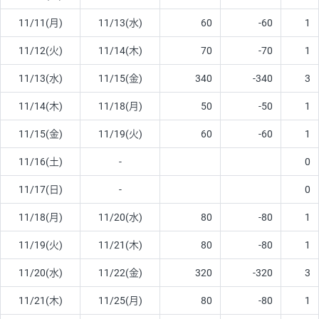
11/11(月)
11/13(水)
60
-60
1
11/12(火)
11/14(木)
70
-70
1
11/13(水)
11/15(金)
340
-340
3
11/14(木)
11/18(月)
50
-50
1
11/15(金)
11/19(火)
60
-60
1
11/16(土)
-
0
11/17(日)
-
0
11/18(月)
11/20(水)
80
-80
1
11/19(火)
11/21(木)
80
-80
1
11/20(水)
11/22(金)
320
-320
3
11/21(木)
11/25(月)
80
-80
1