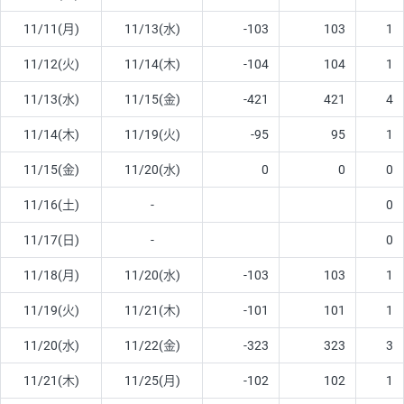
11/11(月)
11/13(水)
-103
103
1
11/12(火)
11/14(木)
-104
104
1
11/13(水)
11/15(金)
-421
421
4
11/14(木)
11/19(火)
-95
95
1
11/15(金)
11/20(水)
0
0
0
11/16(土)
-
0
11/17(日)
-
0
11/18(月)
11/20(水)
-103
103
1
11/19(火)
11/21(木)
-101
101
1
11/20(水)
11/22(金)
-323
323
3
11/21(木)
11/25(月)
-102
102
1