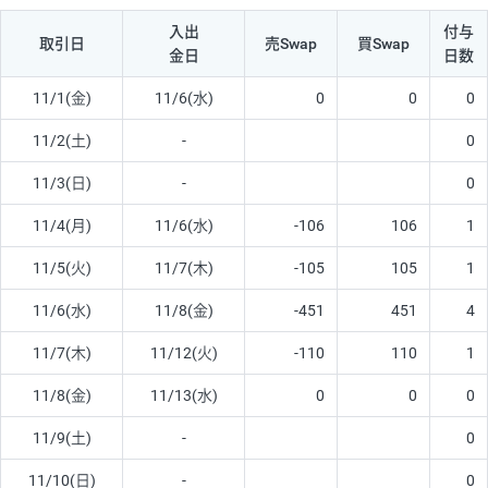
入出
付与
取引日
売Swap
買Swap
金日
日数
11/1(金)
11/6(水)
0
0
0
11/2(土)
-
0
11/3(日)
-
0
11/4(月)
11/6(水)
-106
106
1
11/5(火)
11/7(木)
-105
105
1
11/6(水)
11/8(金)
-451
451
4
11/7(木)
11/12(火)
-110
110
1
11/8(金)
11/13(水)
0
0
0
11/9(土)
-
0
11/10(日)
-
0