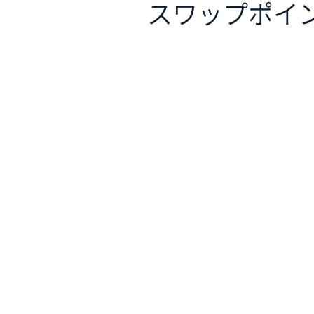
スワップポイ