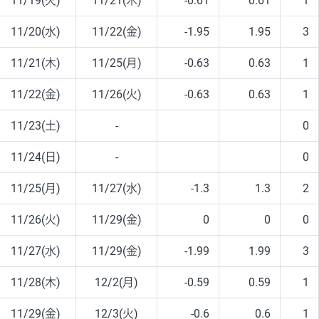
11/19(火)
11/21(木)
-0.61
0.61
1
11/20(水)
11/22(金)
-1.95
1.95
3
11/21(木)
11/25(月)
-0.63
0.63
1
11/22(金)
11/26(火)
-0.63
0.63
1
11/23(土)
-
0
11/24(日)
-
0
11/25(月)
11/27(水)
-1.3
1.3
2
11/26(火)
11/29(金)
0
0
0
11/27(水)
11/29(金)
-1.99
1.99
3
11/28(木)
12/2(月)
-0.59
0.59
1
11/29(金)
12/3(火)
-0.6
0.6
1