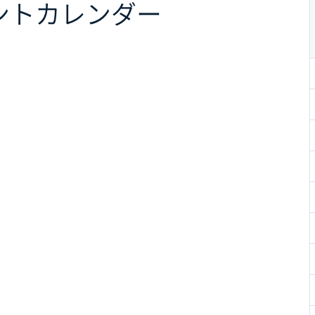
ント
カレンダー