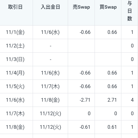
与
取引日
入出
金日
売Swap
買Swap
日
数
11/1(金)
11/6(水)
-0.66
0.66
1
11/2(土)
-
0
11/3(日)
-
0
11/4(月)
11/6(水)
-0.66
0.66
1
11/5(火)
11/7(木)
-0.66
0.66
1
11/6(水)
11/8(金)
-2.71
2.71
4
11/7(木)
11/12(火)
0
0
0
11/8(金)
11/12(火)
-0.61
0.61
1