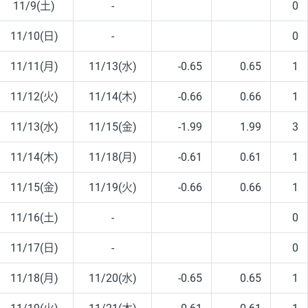
11/9(土)
-
0
11/10(日)
-
0
11/11(月)
11/13(水)
-0.65
0.65
1
11/12(火)
11/14(木)
-0.66
0.66
1
11/13(水)
11/15(金)
-1.99
1.99
3
11/14(木)
11/18(月)
-0.61
0.61
1
11/15(金)
11/19(火)
-0.66
0.66
1
11/16(土)
-
0
11/17(日)
-
0
11/18(月)
11/20(水)
-0.65
0.65
1